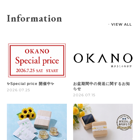
Information
VIEW ALL
✨Special price 開催中✨
お盆期間中の発送に関するお知
らせ
2026.07.25
2026.07.15