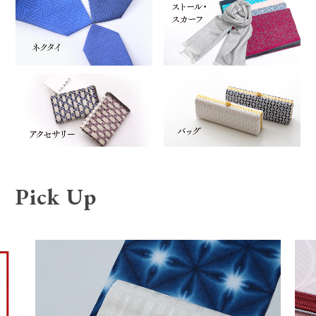
Pick Up