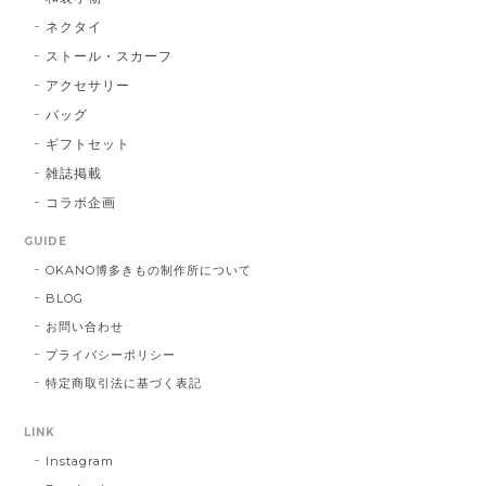
ネクタイ
ストール・スカーフ
アクセサリー
バッグ
ギフトセット
雑誌掲載
コラボ企画
GUIDE
OKANO博多きもの制作所について
BLOG
お問い合わせ
プライバシーポリシー
特定商取引法に基づく表記
LINK
Instagram