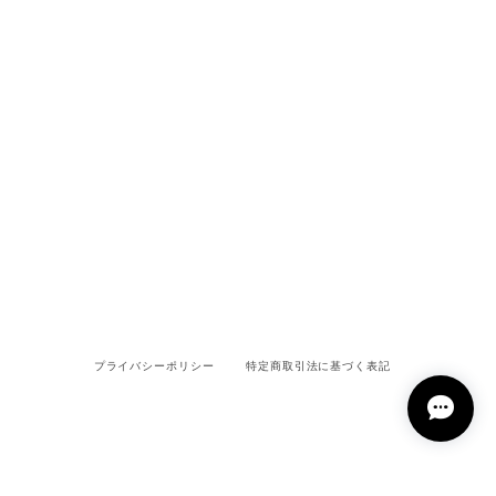
プライバシーポリシー
特定商取引法に基づく表記