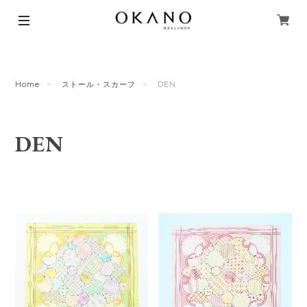
Home
ストール・スカーフ
DEN
DEN