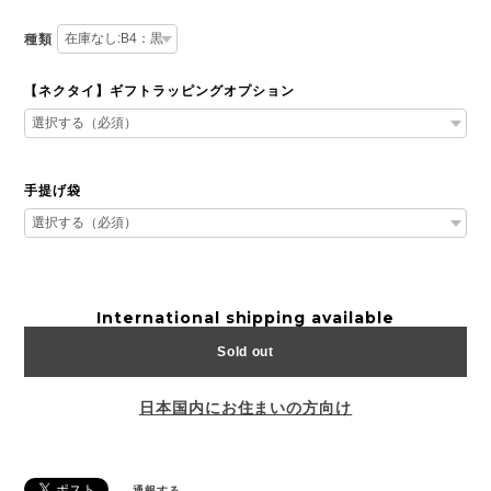
種類
【ネクタイ】ギフトラッピングオプション
手提げ袋
International shipping available
Sold out
日本国内にお住まいの方向け
通報する