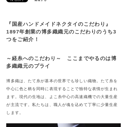
『国産ハンドメイドネクタイのこだわり』
1897年創業の博多織織元のこだわりのうち3
つをご紹介！
～経糸へのこだわり～ ここまでやるのは博
多織織元のプライ
博多織は、たて糸が基本の世界でも珍しい織物。たて糸を
中心に色と柄を同時に表現することで独特な表情が生まれ
ます。現代の生地は、よこ糸中心の高速織機での大量生産
が主流です。私たちは、職人が魂を込めて丁寧に少量生産
します。