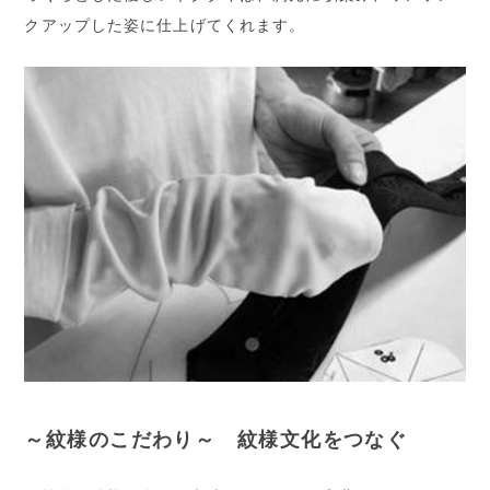
クアップした姿に仕上げてくれます。
～紋様のこだわり～ 紋様文化をつなぐ