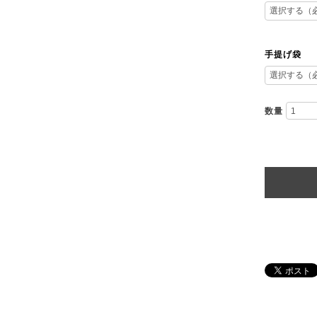
手提げ袋
数量