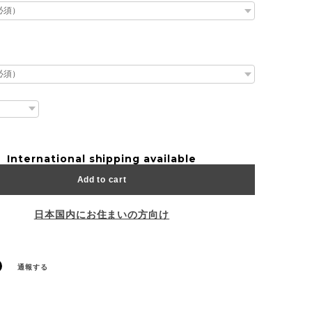
International shipping available
Add to cart
日本国内にお住まいの方向け
通報する