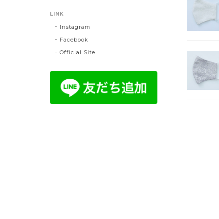
LINK
Instagram
Facebook
Official Site