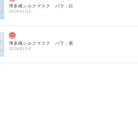
博多織シルクマスク バラ：白
2026/01/14
博多織シルクマスク バラ：紫
2026/01/14
博多織シルクマスク 献上柄 ： 白 × 黒
白 × 黒
2026/01/14
博多織シルクマスク 献上柄 ：黒 × 青
BA：黒 × 青
2026/01/14