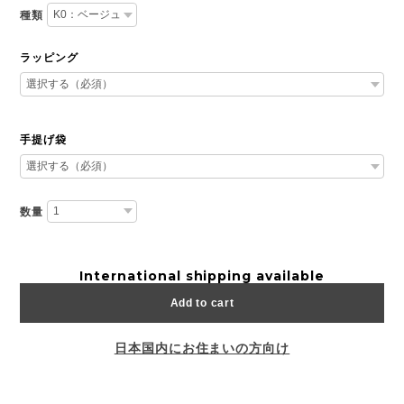
種類
ラッピング
手提げ袋
数量
International shipping available
Add to cart
日本国内にお住まいの方向け