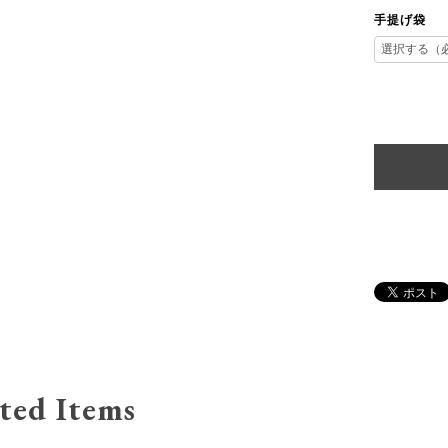
手提げ袋
ted Items