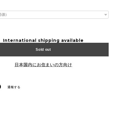
International shipping available
Sold out
日本国内にお住まいの方向け
通報する