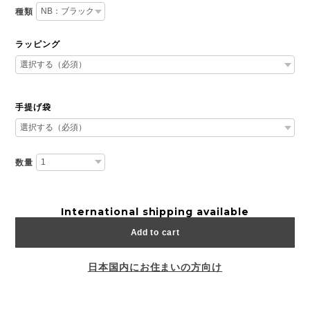
種類
ラッピング
手提げ袋
数量
International shipping available
Add to cart
日本国内にお住まいの方向け