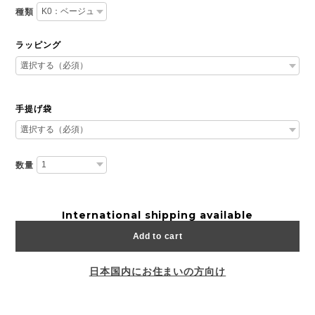
種類
ラッピング
手提げ袋
数量
International shipping available
Add to cart
日本国内にお住まいの方向け