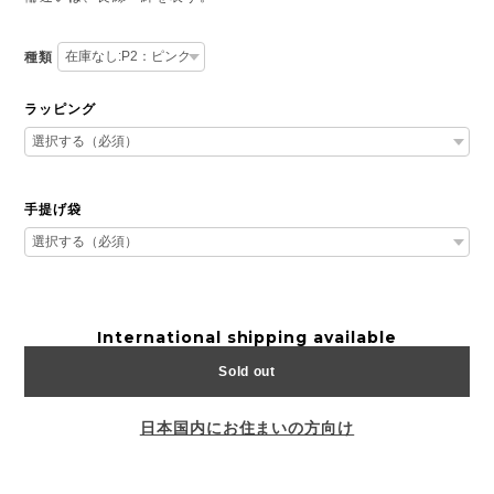
種類
ラッピング
手提げ袋
International shipping available
Sold out
日本国内にお住まいの方向け