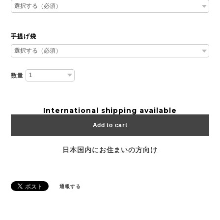
手提げ袋
数量
International shipping available
Add to cart
日本国内にお住まいの方向け
通報する