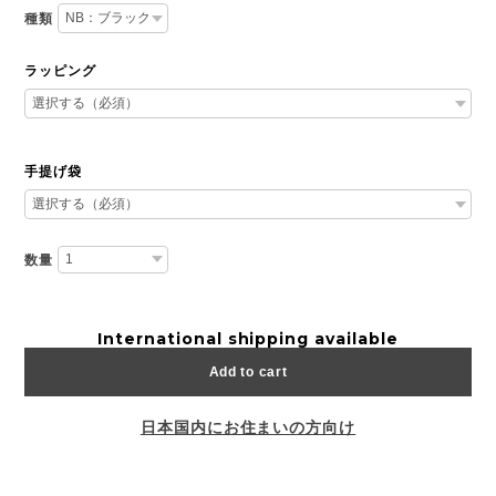
種類
ラッピング
手提げ袋
数量
International shipping available
Add to cart
日本国内にお住まいの方向け