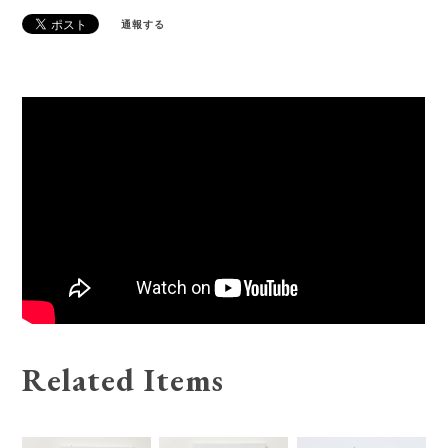
通報する
Related Items