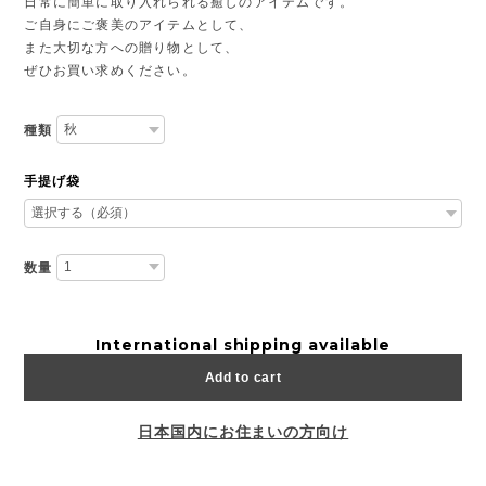
日常に簡単に取り入れられる癒しのアイテムです。
ご自身にご褒美のアイテムとして、
また大切な方への贈り物として、
ぜひお買い求めください。
種類
手提げ袋
数量
International shipping available
Add to cart
日本国内にお住まいの方向け