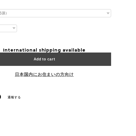
International shipping available
Add to cart
日本国内にお住まいの方向け
通報する