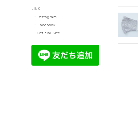
LINK
Instagram
Facebook
Official Site