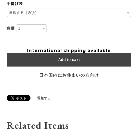
手提げ袋
数量
International shipping available
Add to cart
日本国内にお住まいの方向け
通報する
Related Items