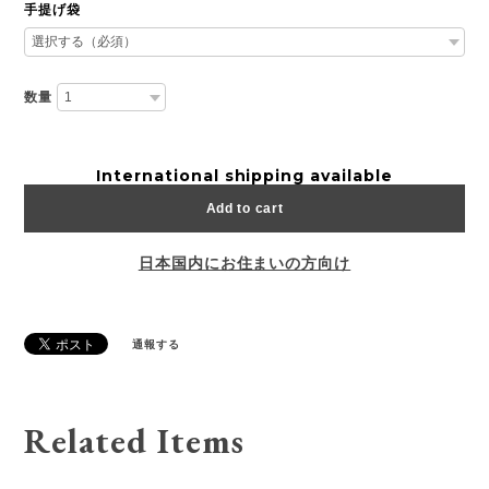
手提げ袋
数量
International shipping available
Add to cart
日本国内にお住まいの方向け
通報する
Related Items