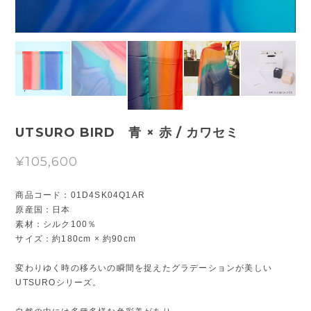
UTSURO BIRD 青 × 赤 / カワセミ
¥105,600
商品コード：01D4SK04Q1AR
原産国：日本
素材：シルク100％
サイズ：約180cm × 約90cm