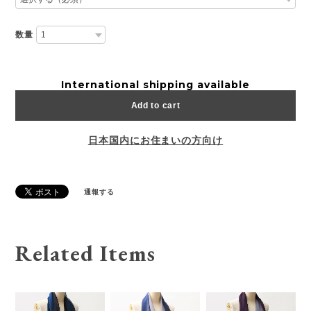
手提げ袋
数量
International shipping available
Add to cart
日本国内にお住まいの方向け
通報する
Related Items