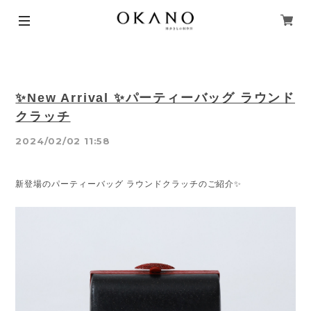
✨New Arrival ✨パーティーバッグ ラウンド
クラッチ
2024/02/02 11:58
新登場のパーティーバッグ ラウンドクラッチのご紹介✨