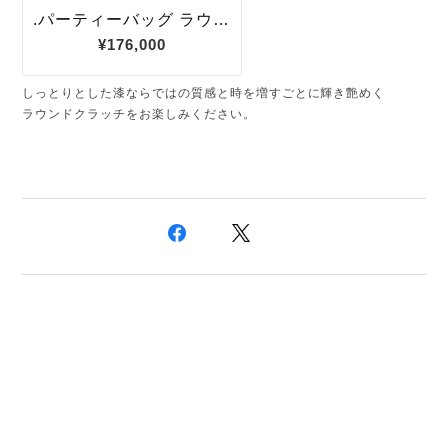
しっとりとした漆ならではの質感と時を増すごとに輝き艶めく
ラウンドクラッチをお楽しみください。