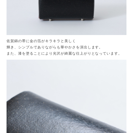
佐賀錦の帯に金の箔がキラキラと美しく
輝き、シンプルでありながらも華やかさを演出します。
また、漆を塗ることにより光沢が綺麗な仕上がりとなっています。