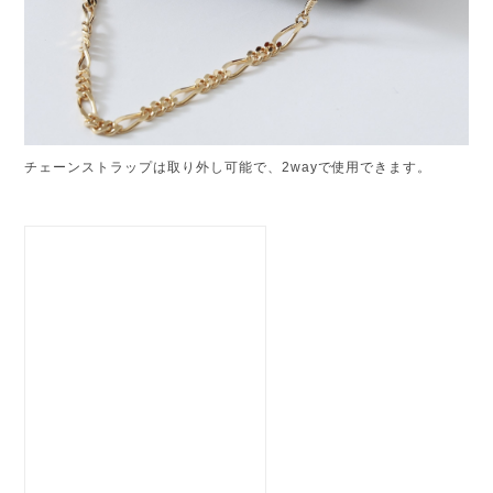
チェーンストラップは取り外し可能で、2wayで使用できます。