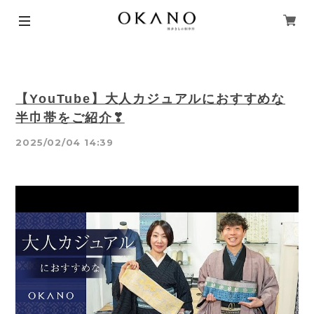
【YouTube】大人カジュアルにおすすめな
半巾帯をご紹介❣
2025/02/04 14:39