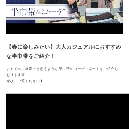
【春に楽しみたい】大人カジュアルにおすすめ
な半巾帯をご紹介！
まるで名古屋帯？と思うような半巾帯のコーディネートをご紹介して
おります👘
ぜひ、ご覧ください❣