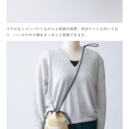
マチがなくコンパクトながらも収納力抜群。内ポケットも付いてお
り、ハンカチや小物をすっきりと収納できます。