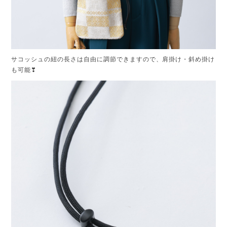
サコッシュの紐の長さは自由に調節できますので、肩掛け・斜め掛け
も可能❣