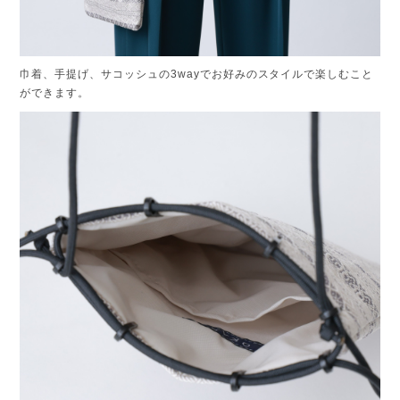
巾着、手提げ、サコッシュの3wayでお好みのスタイルで楽しむこと
ができます。