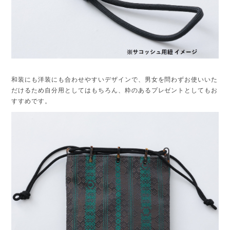
和装にも洋装にも合わせやすいデザインで、男女を問わずお使いいた
だけるため自分用としてはもちろん、粋のあるプレゼントとしてもお
すすめです。