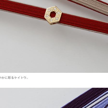
やかに彩るケイトウ。