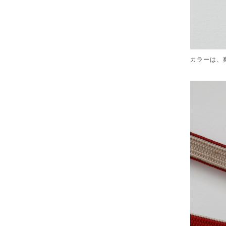
カラーは、