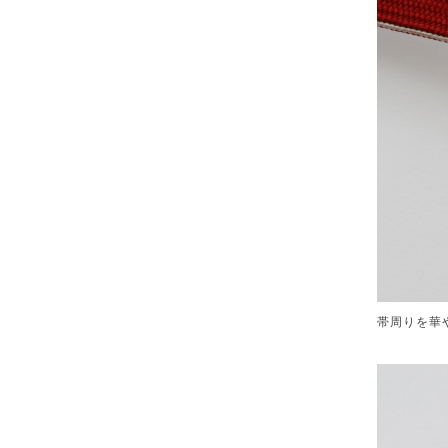
帯周りを華