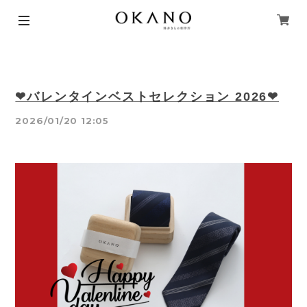
❤バレンタインベストセレクション 2026❤
2026/01/20 12:05