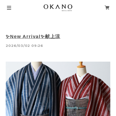
✨New Arrival✨献上涼
2026/03/02 09:26