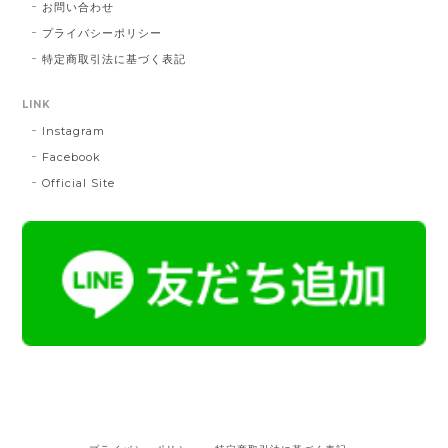
お問い合わせ
プライバシーポリシー
特定商取引法に基づく表記
LINK
Instagram
Facebook
Official Site