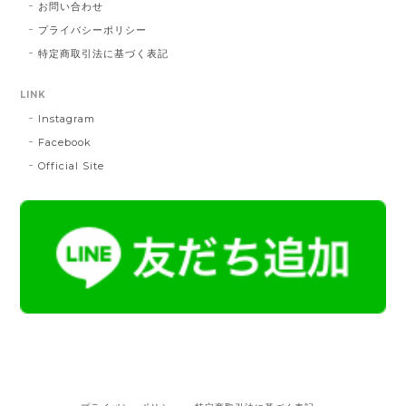
お問い合わせ
プライバシーポリシー
特定商取引法に基づく表記
LINK
Instagram
Facebook
Official Site