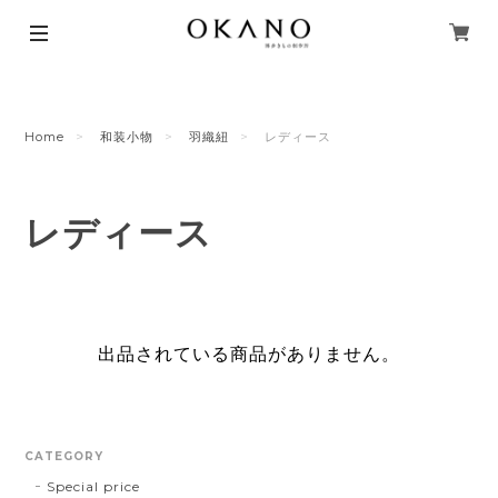
Home
和装小物
羽織紐
レディース
レディース
出品されている商品がありません。
CATEGORY
Special price