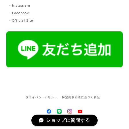
Instagram
Facebook
Official Site
プライバシーポリシー
特定商取引法に基づく表記
ショップに質問する
©OKANO博多きもの制作所