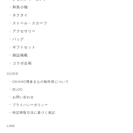
和装小物
ネクタイ
ストール・スカーフ
アクセサリー
バッグ
ギフトセット
雑誌掲載
コラボ企画
GUIDE
OKANO博多きもの制作所について
BLOG
お問い合わせ
プライバシーポリシー
特定商取引法に基づく表記
LINK