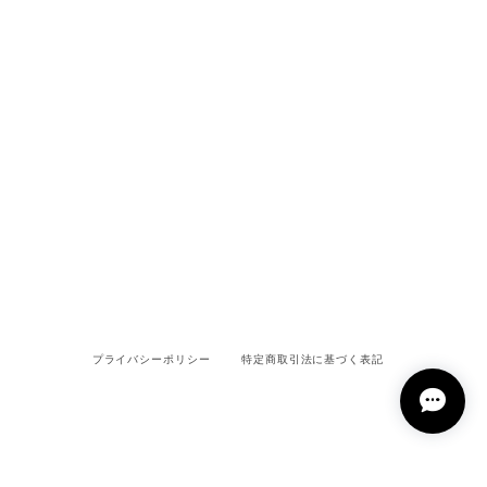
プライバシーポリシー
特定商取引法に基づく表記