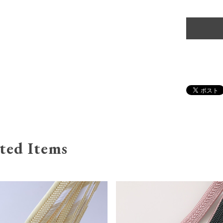
ted Items