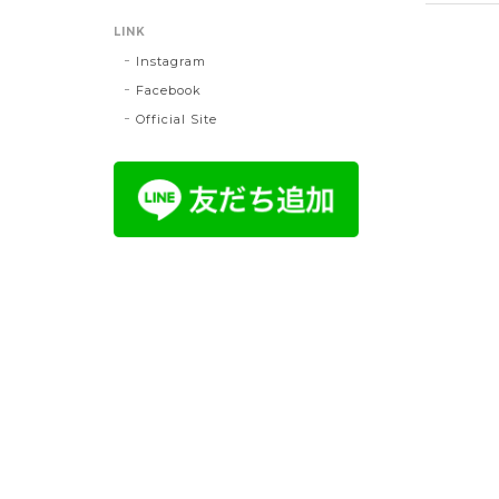
LINK
Instagram
Facebook
Official Site