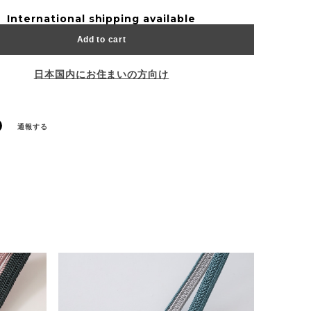
International shipping available
Add to cart
日本国内にお住まいの方向け
通報する