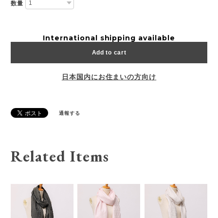
数量
International shipping available
Add to cart
日本国内にお住まいの方向け
通報する
Related Items