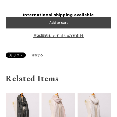
International shipping available
Add to cart
日本国内にお住まいの方向け
通報する
Related Items