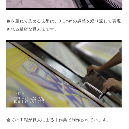
色を重ねて染める技術は、0.1mmの調整を繰り返して実現
される緻密な職人技です。
全ての工程が職人による手作業で制作されています。