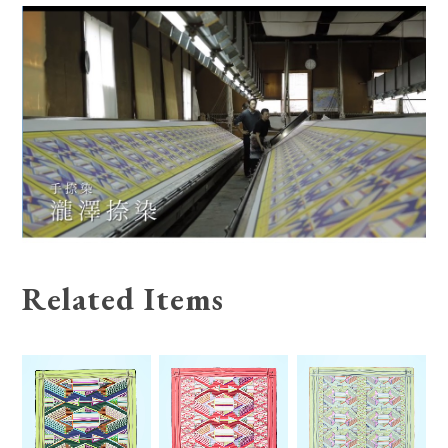
Related Items