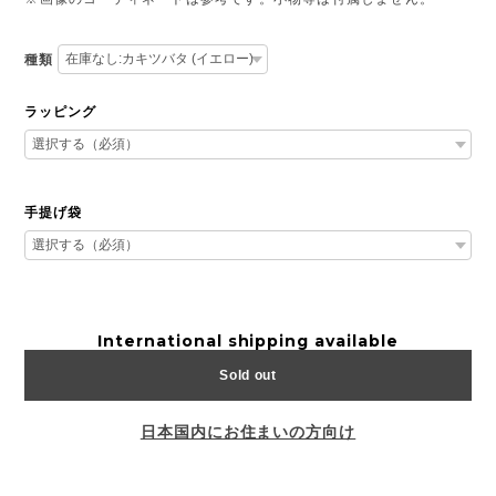
種類
ラッピング
手提げ袋
International shipping available
Sold out
日本国内にお住まいの方向け