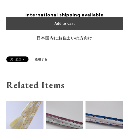
International shipping available
Add to cart
日本国内にお住まいの方向け
通報する
Related Items