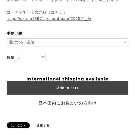
コーディネートの詳細はコチラ ↓
https://okano1897.jp/coordinate/202511_3/
手提げ袋
数量
International shipping available
Add to cart
日本国内にお住まいの方向け
通報する