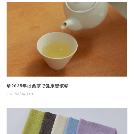
🍃2025年は桑茶で健康習慣🍃
2025/01/04 10:00