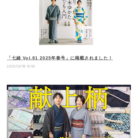
「七緒 Vol.81 2025年春号」に掲載されました！
2025/03/18 10:00