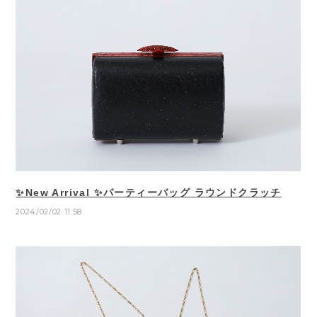
✨New Arrival ✨パーティーバッグ ラウンドクラッチ
2024/02/02 11:58