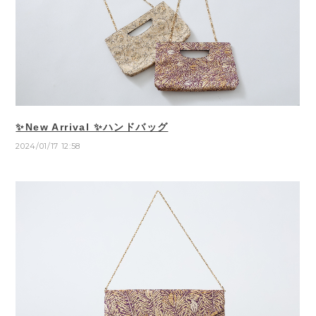
✨New Arrival ✨ハンドバッグ
2024/01/17 12:58