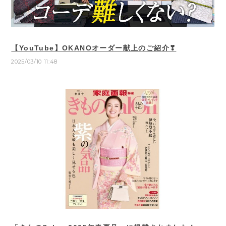
【YouTube】OKANOオーダー献上のご紹介❣
2025/03/10 11:48