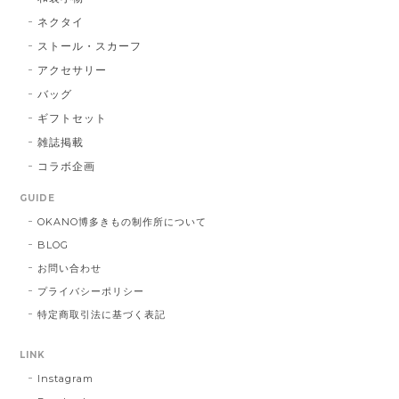
ネクタイ
ストール・スカーフ
アクセサリー
バッグ
ギフトセット
雑誌掲載
コラボ企画
GUIDE
OKANO博多きもの制作所について
BLOG
お問い合わせ
プライバシーポリシー
特定商取引法に基づく表記
LINK
Instagram