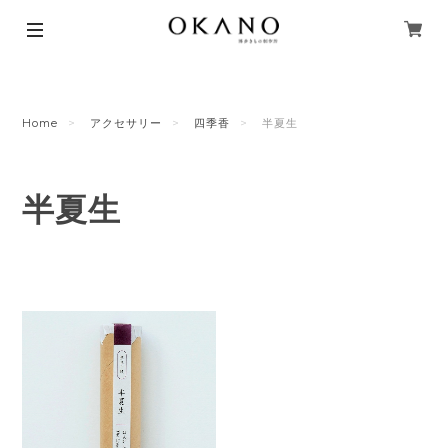
Home
アクセサリー
四季香
半夏生
半夏生