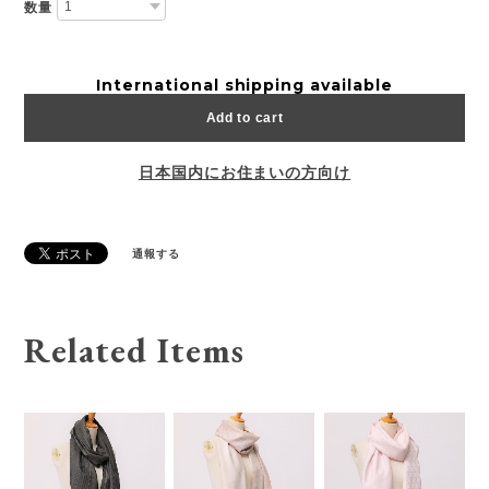
数量
International shipping available
Add to cart
日本国内にお住まいの方向け
通報する
Related Items